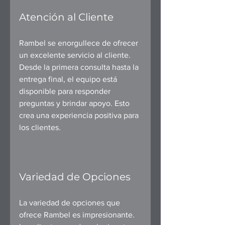
Atención al Cliente
Rambel se enorgullece de ofrecer 
un excelente servicio al cliente. 
Desde la primera consulta hasta la 
entrega final, el equipo está 
disponible para responder 
preguntas y brindar apoyo. Esto 
crea una experiencia positiva para 
los clientes.
Variedad de Opciones
La variedad de opciones que 
ofrece Rambel es impresionante. 