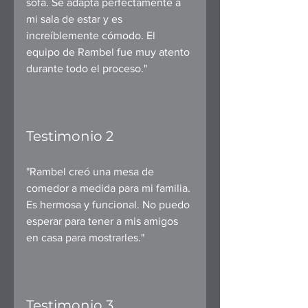
sofá. Se adapta perfectamente a 
mi sala de estar y es 
increíblemente cómodo. El 
equipo de Rambel fue muy atento 
durante todo el proceso." 
Testimonio 2
"Rambel creó una mesa de 
comedor a medida para mi familia. 
Es hermosa y funcional. No puedo 
esperar para tener a mis amigos 
en casa para mostrarles." 
Testimonio 3