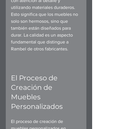
con atención al detalle y 
utilizando materiales duraderos. 
Esto significa que los muebles no 
solo son hermosos, sino que 
también están diseñados para 
durar. La calidad es un aspecto 
fundamental que distingue a 
Rambel de otros fabricantes.
El Proceso de 
Creación de 
Muebles 
Personalizados
El proceso de creación de 
muebles personalizados en 