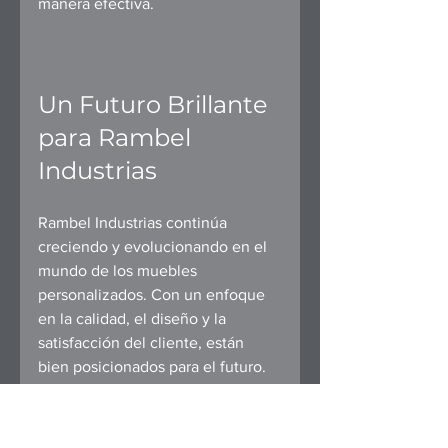
manera efectiva.
Un Futuro Brillante 
para Rambel 
Industrias
Rambel Industrias continúa 
creciendo y evolucionando en el 
mundo de los muebles 
personalizados. Con un enfoque 
en la calidad, el diseño y la 
satisfacción del cliente, están 
bien posicionados para el futuro.