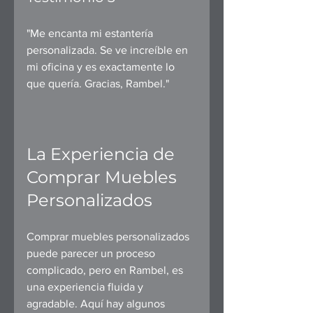
"Me encanta mi estantería 
personalizada. Se ve increíble en 
mi oficina y es exactamente lo 
que quería. Gracias, Rambel." 
La Experiencia de 
Comprar Muebles 
Personalizados
Comprar muebles personalizados 
puede parecer un proceso 
complicado, pero en Rambel, es 
una experiencia fluida y 
agradable. Aquí hay algunos 