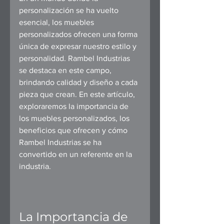
personalización se ha vuelto 
esencial, los muebles 
personalizados ofrecen una forma 
única de expresar nuestro estilo y 
personalidad. Rambel Industrias 
se destaca en este campo, 
brindando calidad y diseño a cada 
pieza que crean. En este artículo, 
exploraremos la importancia de 
los muebles personalizados, los 
beneficios que ofrecen y cómo 
Rambel Industrias se ha 
convertido en un referente en la 
industria.
La Importancia de 