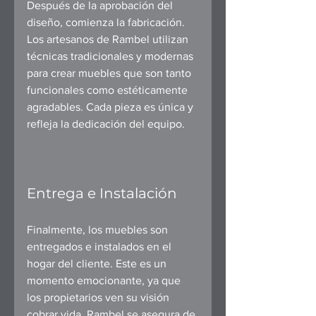
Después de la aprobación del 
diseño, comienza la fabricación. 
Los artesanos de Rambel utilizan 
técnicas tradicionales y modernas 
para crear muebles que son tanto 
funcionales como estéticamente 
agradables. Cada pieza es única y 
refleja la dedicación del equipo.
Entrega e Instalación
Finalmente, los muebles son 
entregados e instalados en el 
hogar del cliente. Este es un 
momento emocionante, ya que 
los propietarios ven su visión 
cobrar vida. Rambel se asegura de 