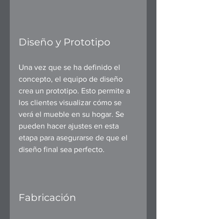
Diseño y Prototipo
Una vez que se ha definido el 
concepto, el equipo de diseño 
crea un prototipo. Esto permite a 
los clientes visualizar cómo se 
verá el mueble en su hogar. Se 
pueden hacer ajustes en esta 
etapa para asegurarse de que el 
diseño final sea perfecto.
Fabricación