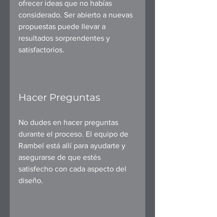
ofrecer ideas que no habías 
considerado. Ser abierto a nuevas 
propuestas puede llevar a 
resultados sorprendentes y 
satisfactorios.
Hacer Preguntas
No dudes en hacer preguntas 
durante el proceso. El equipo de 
Rambel está allí para ayudarte y 
asegurarse de que estés 
satisfecho con cada aspecto del 
diseño.