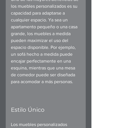
los muebles personalizados es su 
capacidad para adaptarse a 
cualquier espacio. Ya sea un 
apartamento pequeño o una casa 
grande, los muebles a medida 
pueden maximizar el uso del 
espacio disponible. Por ejemplo, 
un sofá hecho a medida puede 
encajar perfectamente en una 
esquina, mientras que una mesa 
de comedor puede ser diseñada 
para acomodar a más personas.
Estilo Único
Los muebles personalizados 