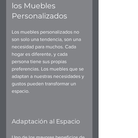
los Muebles 
Personalizados
Los muebles personalizados no 
son solo una tendencia, son una 
necesidad para muchos. Cada 
hogar es diferente, y cada 
persona tiene sus propias 
preferencias. Los muebles que se 
adaptan a nuestras necesidades y 
gustos pueden transformar un 
espacio.
Adaptación al Espacio
Uno de los mayores beneficios de 