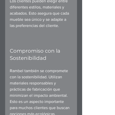
Los clientes pueden elegir entre 
diferentes estilos, materiales y 
acabados. Esto asegura que cada 
mueble sea único y se adapte a 
las preferencias del cliente.
Compromiso con la 
Sostenibilidad
Rambel también se compromete 
con la sostenibilidad. Utilizan 
materiales responsables y 
prácticas de fabricación que 
minimizan el impacto ambiental. 
Esto es un aspecto importante 
para muchos clientes que buscan 
opciones más ecológicas.