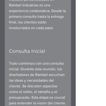
Rambel Industrias es una 
experiencia colaborativa. Desde la 
primera consulta hasta la entrega 
final, los clientes están 
involucrados en cada paso.
Consulta Inicial
Todo comienza con una consulta 
inicial. Durante esta reunión, los 
diseñadores de Rambel escuchan 
las ideas y necesidades del 
cliente. Se discuten aspectos 
como el estilo, el tamaño y el 
presupuesto. Esta etapa es crucial 
para entender la visión del cliente.