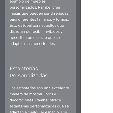
ejemplo de muebles 
personalizados. Rambel crea 
mesas que pueden ser diseñadas 
para diferentes tamaños y formas. 
Esto es ideal para aquellos que 
disfrutan de recibir invitados y 
necesitan un espacio que se 
adapte a sus necesidades.
Estanterías 
Personalizadas
Las estanterías son una excelente 
manera de mostrar libros y 
decoraciones. Rambel ofrece 
estanterías personalizadas que se 
adaptan a cualquier espacio. Los 