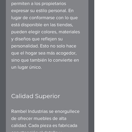
permiten a los propietarios 
expresar su estilo personal. En 
lugar de conformarse con lo que 
está disponible en las tiendas, 
pueden elegir colores, materiales 
y diseños que reflejen su 
personalidad. Esto no solo hace 
que el hogar sea más acogedor, 
sino que también lo convierte en 
un lugar único.
Calidad Superior
Rambel Industrias se enorgullece 
de ofrecer muebles de alta 
calidad. Cada pieza es fabricada 