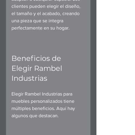
clientes pueden elegir el diseño, 
el tamaño y el acabado, creando 
una pieza que se integra 
perfectamente en su hogar.
Beneficios de 
Elegir Rambel 
Industrias
Elegir Rambel Industrias para 
muebles personalizados tiene 
múltiples beneficios. Aquí hay 
algunos que destacan.