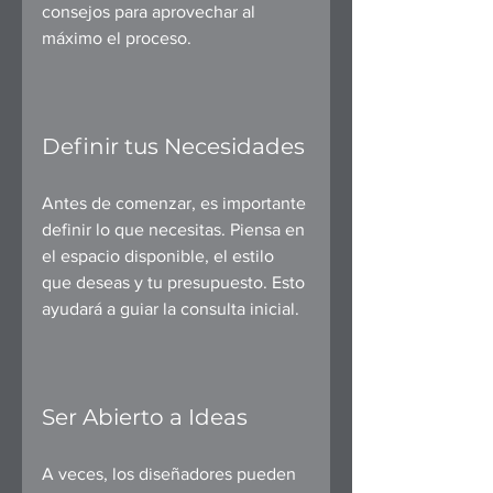
consejos para aprovechar al 
máximo el proceso.
Definir tus Necesidades
Antes de comenzar, es importante 
definir lo que necesitas. Piensa en 
el espacio disponible, el estilo 
que deseas y tu presupuesto. Esto 
ayudará a guiar la consulta inicial.
Ser Abierto a Ideas
A veces, los diseñadores pueden 