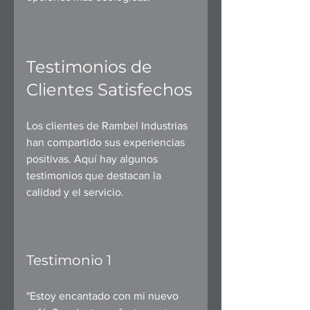
Testimonios de 
Clientes Satisfechos
Los clientes de Rambel Industrias 
han compartido sus experiencias 
positivas. Aquí hay algunos 
testimonios que destacan la 
calidad y el servicio.
Testimonio 1
"Estoy encantado con mi nuevo 