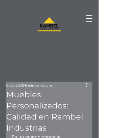
6 oct 2025
6 min de lectura
Muebles
Personalizados:
Calidad en Rambel
Industrias
En un mundo donde la 