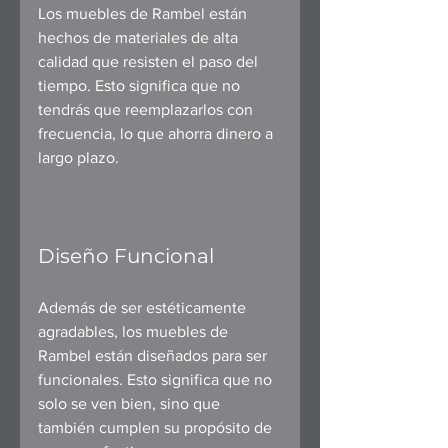
Los muebles de Rambel están 
hechos de materiales de alta 
calidad que resisten el paso del 
tiempo. Esto significa que no 
tendrás que reemplazarlos con 
frecuencia, lo que ahorra dinero a 
largo plazo.
Diseño Funcional
Además de ser estéticamente 
agradables, los muebles de 
Rambel están diseñados para ser 
funcionales. Esto significa que no 
solo se ven bien, sino que 
también cumplen su propósito de 