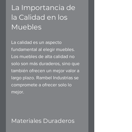
La Importancia de 
la Calidad en los 
Muebles
La calidad es un aspecto 
fundamental al elegir muebles. 
Los muebles de alta calidad no 
solo son más duraderos, sino que 
también ofrecen un mejor valor a 
largo plazo. Rambel Industrias se 
compromete a ofrecer solo lo 
mejor.
Materiales Duraderos