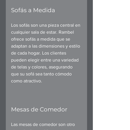
Sofás a Medida
Los sofás son una pieza central en 
cualquier sala de estar. Rambel 
ofrece sofás a medida que se 
adaptan a las dimensiones y estilo 
de cada hogar. Los clientes 
pueden elegir entre una variedad 
de telas y colores, asegurando 
que su sofá sea tanto cómodo 
como atractivo.
Mesas de Comedor
Las mesas de comedor son otro 