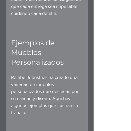
que cada entrega sea impecable, 
cuidando cada detalle.
Ejemplos de 
Muebles 
Personalizados
Rambel Industrias ha creado una 
variedad de muebles 
personalizados que destacan por 
su calidad y diseño. Aquí hay 
algunos ejemplos que ilustran su 
trabajo.